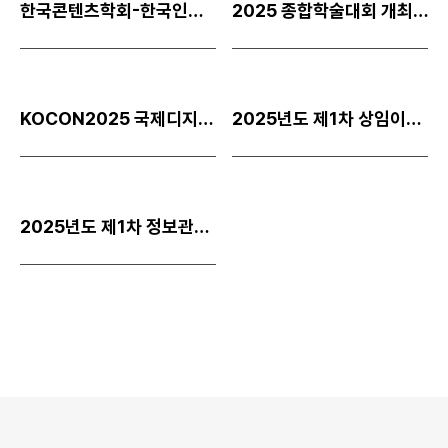
한국콘텐츠학회-한국인공지능기술산업협회 업무협력 협약서 체결
2025 종합학술대회 개최
KOCON2025 국제디지털디자인초대전 개최
2025년도 제1차 상임이사회
2025년도 제1차 정보관리위원회